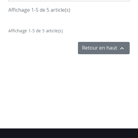
Affichage 1-5 de 5 article(s)
Affichage 1-5 de 5 article(s)
Retour en haut
