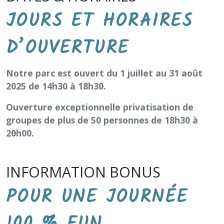
JOURS ET HORAIRES
D’OUVERTURE
Notre parc est ouvert du 1 juillet au 31 août
2025 de 14h30 à 18h30.
Ouverture exceptionnelle privatisation de
groupes de plus de 50 personnes de 18h30 à
20h00.
INFORMATION BONUS
POUR UNE JOURNÉE