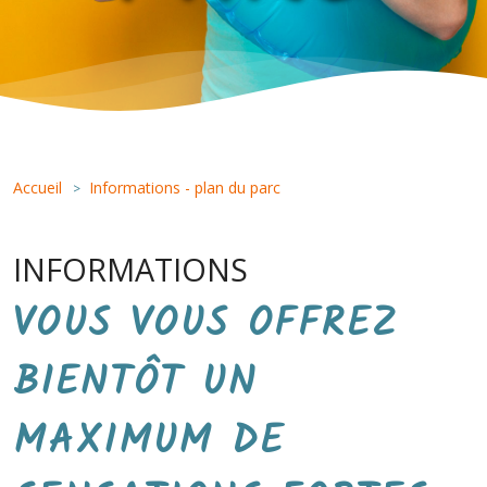
Accueil
Informations - plan du parc
>
INFORMATIONS
VOUS VOUS OFFREZ
BIENTÔT UN
MAXIMUM DE