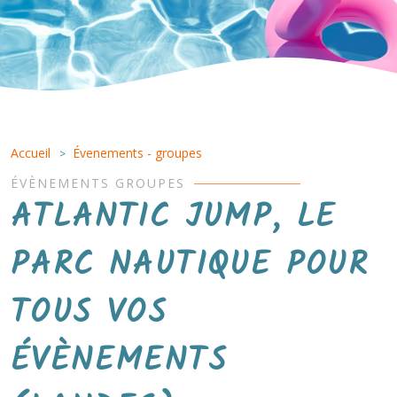
Accueil
Évenements - groupes
>
ÉVÈNEMENTS GROUPES
ATLANTIC JUMP, LE
PARC NAUTIQUE POUR
TOUS VOS
ÉVÈNEMENTS