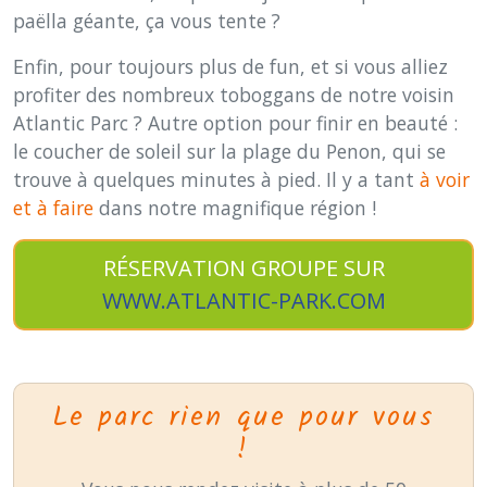
paëlla géante, ça vous tente ?
Enfin, pour toujours plus de fun, et si vous alliez
profiter des nombreux toboggans de notre voisin
Atlantic Parc ? Autre option pour finir en beauté :
le coucher de soleil sur la plage du Penon, qui se
trouve à quelques minutes à pied. Il y a tant
à voir
et à faire
dans notre magnifique région !
RÉSERVATION GROUPE SUR
WWW.ATLANTIC-PARK.COM
Le parc rien que pour vous
!