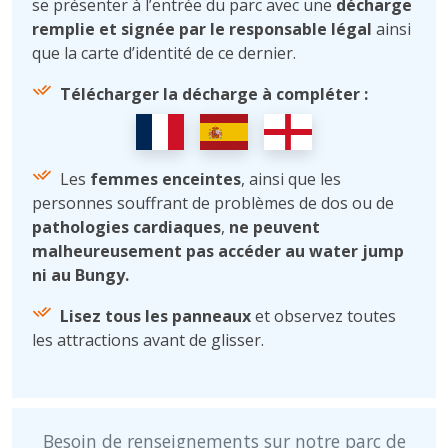
se présenter à l’entrée du parc avec une
décharge
remplie et signée par le responsable légal
ainsi
que la carte d’identité de ce dernier.
Télécharger la décharge à compléter :
Les
femmes enceintes
, ainsi que les
personnes souffrant de problèmes de dos ou de
pathologies cardiaques
,
ne peuvent
malheureusement pas accéder au water jump
ni au Bungy.
Lisez tous les panneaux
et observez toutes
les attractions avant de glisser.
Besoin de renseignements sur notre parc de