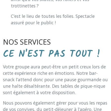
trottinettes ?
C’est le lieu de toutes les folies. Spectacle
assuré pour le public !
NOS SERVICES
CE N'EST PAS TOUT !
Votre groupe aura peut-être un petit creux lors de
cette expérience riche en émotions. Notre bar-
snack l’attend donc pour une pause gourmande ou
une halte désaltérante. Des tables de pique-nique
sont également à votre disposition.
Nous pouvons également gérer pour vous les repas
de vos convives, du petit-déjeuner à l’apéro. Une