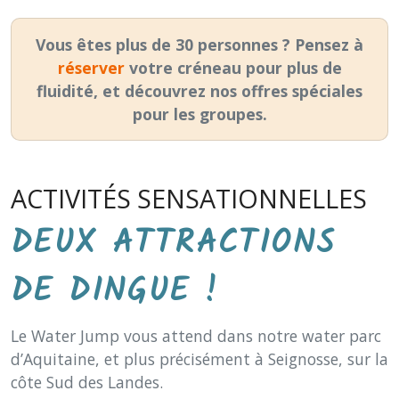
Vous êtes plus de 30 personnes ? Pensez à
réserver
votre créneau pour plus de
fluidité, et découvrez nos offres spéciales
pour les groupes.
ACTIVITÉS SENSATIONNELLES
DEUX ATTRACTIONS
DE DINGUE !
Le Water Jump vous attend dans notre water parc
d’Aquitaine, et plus précisément à Seignosse, sur la
côte Sud des Landes.