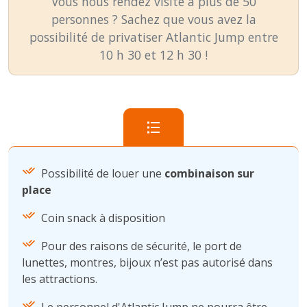
Vous nous rendez visite à plus de 50
personnes ? Sachez que vous avez la
possibilité de privatiser Atlantic Jump entre
10 h 30 et 12 h 30 !
Possibilité de louer une
combinaison sur
place
Coin snack à disposition
Pour des raisons de sécurité, le port de
lunettes, montres, bijoux n’est pas autorisé dans
les attractions.