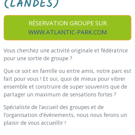
(LANDES)
RÉSERVATION GROUPE SUR
WWW.ATLANTIC-PARK.COM
Vous cherchez une activité originale et fédératrice
pour une sortie de groupe ?
Que ce soit en famille ou entre amis, notre parc est
fait pour vous ! Et oui, quoi de mieux pour vibrer
ensemble et construire de super souvenirs que de
partager un maximum de sensations fortes ?
Spécialiste de l’accueil des groupes et de
l’organisation d’événements, nous nous ferons un
plaisir de vous accueillir !